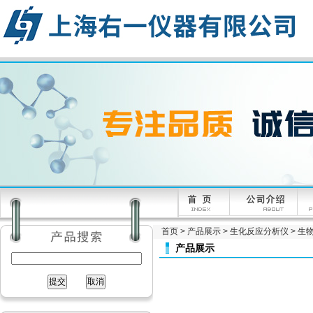
首页
>
产品展示
>
生化反应分析仪
>
生
产品展示