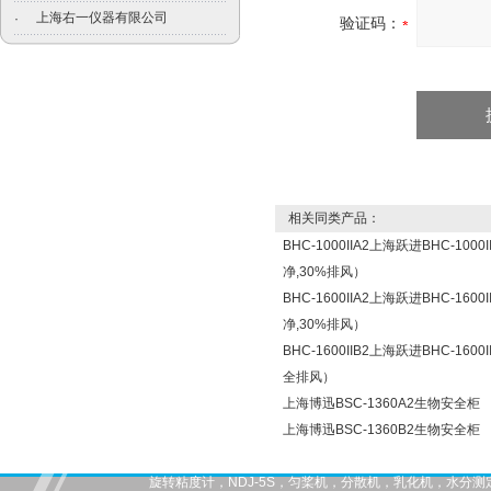
上海右一仪器有限公司
·
验证码：
相关同类产品：
BHC-1000IIA2上海跃进BHC-1
净,30%排风）
BHC-1600IIA2上海跃进BHC-1
净,30%排风）
BHC-1600IIB2上海跃进BHC-16
全排风）
上海博迅BSC-1360A2生物安全柜
上海博迅BSC-1360B2生物安全柜
旋转粘度计，NDJ-5S，匀桨机，分散机，乳化机，水