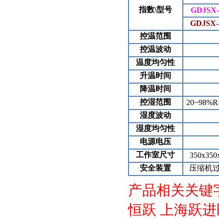
指数\型号
GDJSX-
GDJSX-
控温范围
控温波动
温度均匀性
升温时间
降温时间
控湿范围
20~98%
湿度波动
湿度均匀性
电源电压
工作室尺寸
350x350
安全装置
压缩机
产品相关关键
恒跃
上海跃进