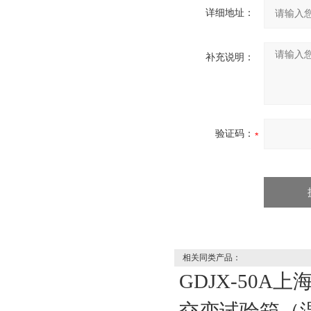
详细地址：
补充说明：
验证码：
相关同类产品：
GDJX-50A上