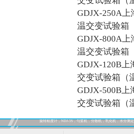
交变试验箱（温度
GDJX-250A
温交变试验箱（温
GDJX-800A
温交变试验箱（温
GDJX-120B
交变试验箱（温度
GDJX-500B
交变试验箱（温度
旋转粘度计，NDJ-5S，匀桨机，分散机，乳化机，水分