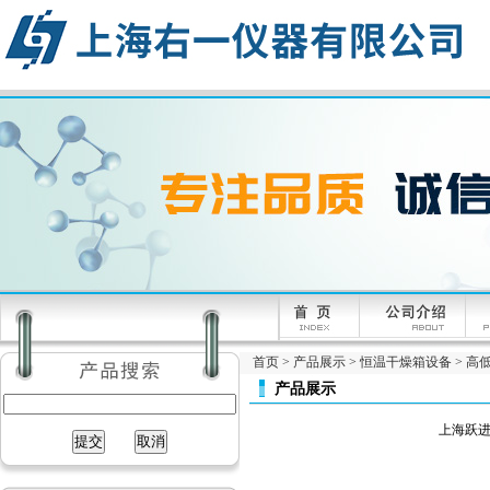
首页
>
产品展示
>
恒温干燥箱设备
>
高
产品展示
上海跃进G