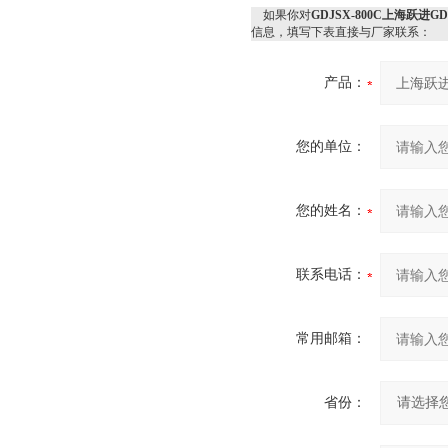
如果你对
GDJSX-800C上海跃进G
信息，填写下表直接与厂家联系：
产品：
您的单位：
您的姓名：
联系电话：
常用邮箱：
省份：