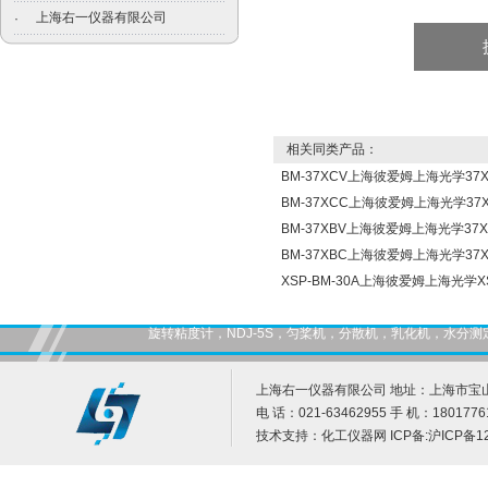
上海右一仪器有限公司
·
相关同类产品：
BM-37XCV上海彼爱姆上海光学3
BM-37XCC上海彼爱姆上海光学3
BM-37XBV上海彼爱姆上海光学3
BM-37XBC上海彼爱姆上海光学3
XSP-BM-30A上海彼爱姆上海光学X
旋转粘度计，NDJ-5S，匀桨机，分散机，乳化机，水
上海右一仪器有限公司 地址：上海市宝山
电 话：021-63462955 手 机：1801776
技术支持：
化工仪器网
ICP备:
沪ICP备12