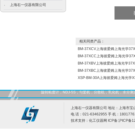
上海右一仪器有限公司
·
相关同类产品：
BM-37XCV上海彼爱姆上海光学3
BM-37XCC上海彼爱姆上海光学3
BM-37XBV上海彼爱姆上海光学3
BM-37XBC上海彼爱姆上海光学3
XSP-BM-30A上海彼爱姆上海光学X
旋转粘度计，NDJ-5S，匀桨机，分散机，乳化机，水
上海右一仪器有限公司 地址：上海市宝山
电 话：021-63462955 手 机：1801776
技术支持：
化工仪器网
ICP备:
沪ICP备12