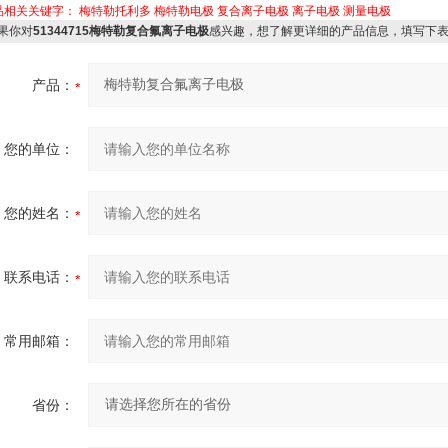
品相关关键字：
梅特勒托利多
梅特勒电极
复合离子电极
离子电极
测量电极
果你对
51344715梅特勒复合氟离子电极
感兴趣，想了解更详细的产品信息，填写下
产品：
您的单位：
您的姓名：
联系电话：
常用邮箱：
省份：