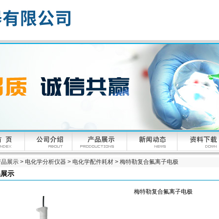
产品展示
>
电化学分析仪器
>
电化学配件耗材
> 梅特勒复合氟离子电极
品展示
梅特勒复合氟离子电极