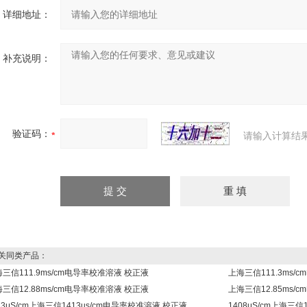
详细地址：
补充说明：
验证码：
请输入计算结
同类产品：
三信111.9ms/cm电导率校准溶液 校正液
上海三信111.3ms/
三信12.88ms/cm电导率校准溶液 校正液
上海三信12.85ms/
13μS/cm上海三信1413us/cm电导率校准溶液 校正液
1408μS/cm上海三