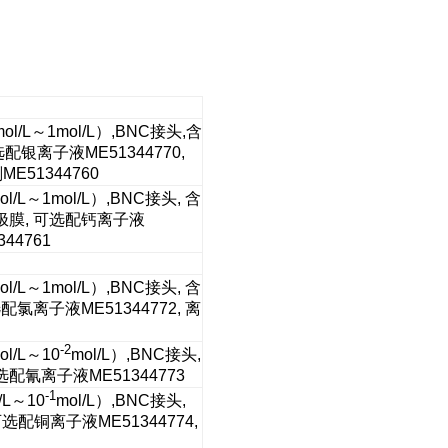
mol/L～1mol/L）,BNC接头,含
配银离子液ME51344770,
E51344760
ol/L～1mol/L）,BNC接头, 含
电极膜, 可选配钙离子液
44761
ol/L～1mol/L）,BNC接头, 含
配氯离子液ME51344772, 离
-2
ol/L～10
mol/L）,BNC接头,
选配氰离子液ME51344773
-1
/L～10
mol/L）,BNC接头,
可选配铜离子液ME51344774,