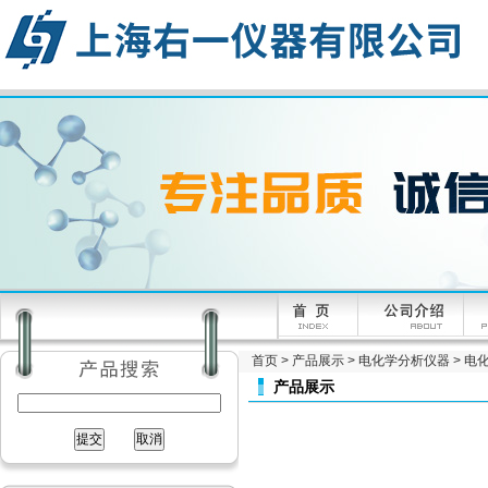
首页
>
产品展示
>
电化学分析仪器
>
电
产品展示