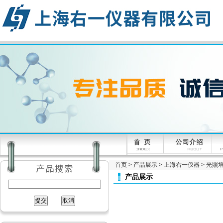
首页
>
产品展示
>
上海右一仪器
>
光照
产品展示