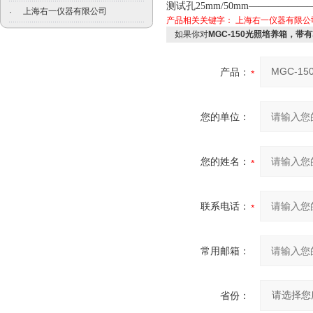
测试孔25mm/50mm——————
上海右一仪器有限公司
·
产品相关关键字：
上海右一仪器有限公
如果你对
MGC-150光照培养箱，带
产品：
您的单位：
您的姓名：
联系电话：
常用邮箱：
省份：