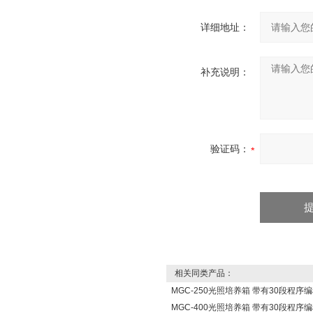
详细地址：
补充说明：
验证码：
相关同类产品：
MGC-250光照培养箱 带有30段程序
MGC-400光照培养箱 带有30段程序