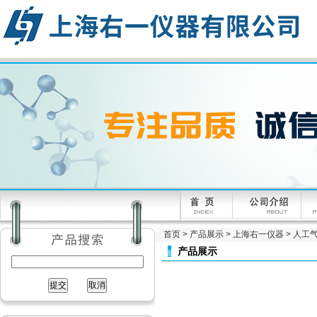
首页
>
产品展示
>
上海右一仪器
>
人工
产品展示