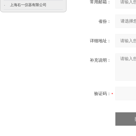
常用邮箱：
上海右一仪器有限公司
·
省份：
详细地址：
补充说明：
验证码：