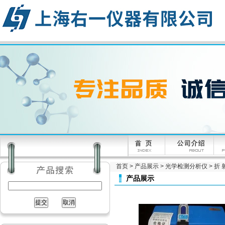
首页
>
产品展示
>
光学检测分析仪
>
折 
产品展示