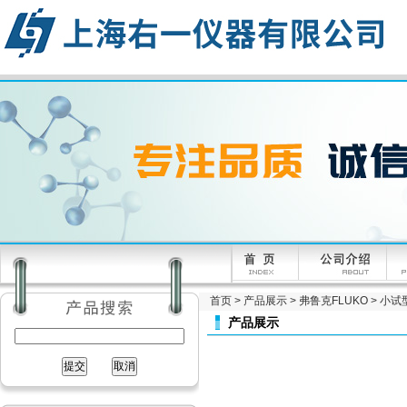
首页
>
产品展示
>
弗鲁克FLUKO
>
小试
产品展示