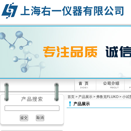
首页
>
产品展示
>
弗鲁克FLUKO
>
小试
产品展示