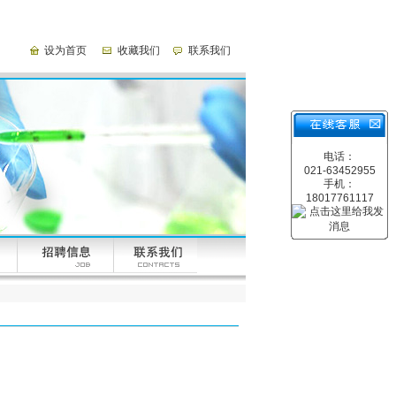
设为首页
收藏我们
联系我们
电话：
021-63452955
手机：
18017761117