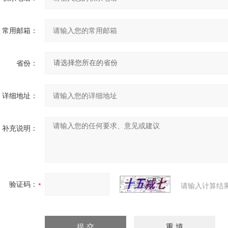
常用邮箱：
省份：
详细地址：
补充说明：
验证码：
请输入计算结