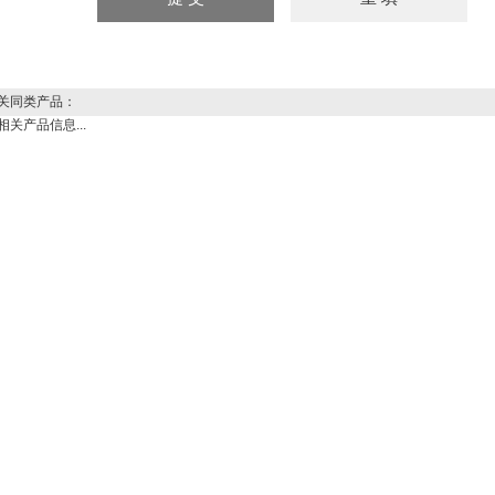
同类产品：
相关产品信息...