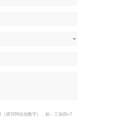
果（填写阿拉伯数字），如：三加四=7