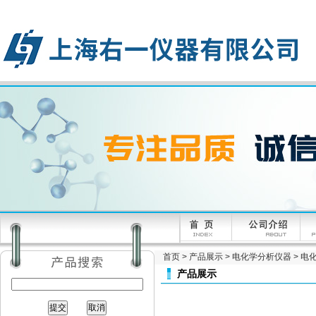
首页
>
产品展示
>
电化学分析仪器
>
电
产品展示