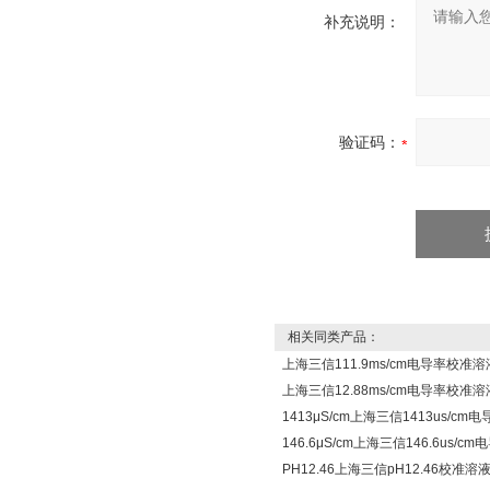
补充说明：
验证码：
相关同类产品：
上海三信111.9ms/cm电导率校准溶
上海三信12.88ms/cm电导率校准溶
1413μS/cm上海三信1413us/c
146.6μS/cm上海三信146.6us/
PH12.46上海三信pH12.46校准溶