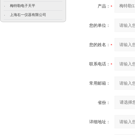
梅特勒电子天平
产品：
·
上海右一仪器有限公司
·
您的单位：
您的姓名：
联系电话：
常用邮箱：
省份：
详细地址：