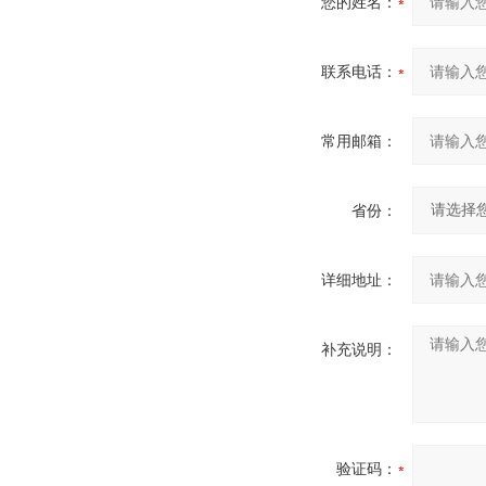
您的姓名：
联系电话：
常用邮箱：
省份：
详细地址：
补充说明：
验证码：