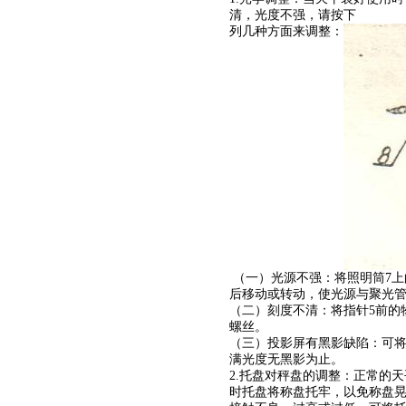
清，光度不强，请按下
列几种方面来调整：
（一）光源不强：将照明筒7上
后移动或转动，使光源与聚光管
（二）刻度不清：将指针5前的
螺丝。
（三）投影屏有黑影缺陷：可将
满光度无黑影为止。
2.托盘对秤盘的调整：正常的
时托盘将称盘托牢，以免称盘