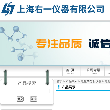
首页
>
产品展示
>
电化学分析仪器
>
电
产品展示