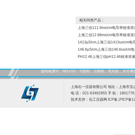
相关同类产品：
上海三信111.9ms/cm电导率校准溶
上海三信12.88ms/cm电导率校准溶
1413μS/cm上海三信1413us/c
146.6μS/cm上海三信146.6us/
PH12.46上海三信pH12.46校准溶
旋转粘度计，NDJ-5S，匀桨机，分散机，乳化机，水
上海右一仪器有限公司 地址：上海市宝山
电 话：021-63462955 手 机：1801776
技术支持：
化工仪器网
ICP备:
沪ICP备12