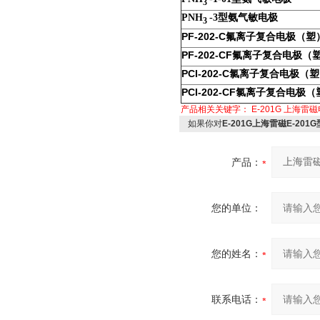
3
PNH
-3
型氨气敏电极
3
PF-202-C
氟离子复合电极（塑
PF-202-CF
氟离子复合电极（
PCI-202-C
氯离子复合电极（塑
PCI-202-CF
氯离子复合电极（
产品相关关键字：
E-201G
上海雷磁
如果你对
E-201G上海雷磁E-20
产品：
您的单位：
您的姓名：
联系电话：