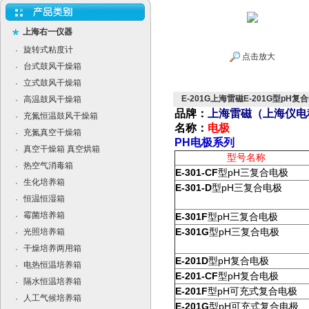
上海右一仪器
旋转式粘度计
·
点击放大
台式鼓风干燥箱
·
立式鼓风干燥箱
·
E-201G上海雷磁E-201G型pH
高温鼓风干燥箱
·
品牌：
上海雷磁（
上海仪电
充氮恒温鼓风干燥箱
·
名称：
电极
充氮真空干燥箱
·
PH电极系列
真空干燥箱 真空烘箱
·
型号名称
热空气消毒箱
·
E-301-CF
pH
型
三复合电极
生化培养箱
·
E-301-D
pH
型
三复合电极
恒温恒湿箱
·
霉菌培养箱
·
E-301F
pH
型
三复合电极
E-301G
pH
光照培养箱
型
三复合电极
·
干燥培养两用箱
·
E-201D
pH
型
复合电极
电热恒温培养箱
·
E-201-CF
pH
型
复合电极
隔水恒温培养箱
·
E-201F
pH
型
可充式复合电极
人工气候培养箱
·
E-201G
pH
型
可充式复合电极