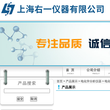
首页
>
产品展示
>
电化学分析仪器
>
电
产品展示