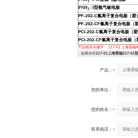
3
PNH
-3
型氨气敏电极
3
PF-202-C
氟离子复合电极（塑
PF-202-CF
氟离子复合电极（
PCI-202-C
氯离子复合电极（塑
PCI-202-CF
氯离子复合电极（
产品相关关键字：
217-01
上海雷磁
如果你对
217-01上海雷磁217
产品：
您的单位：
您的姓名：
联系电话：