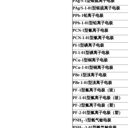
PAg/S-1
型银硫离子电极
PAg/S-1-01
型银硫离子电极
PPb-1
铅离子电极
PPb-1-01
型铅离子电极
PCN-1
型氰离子电极
PCN-1-01
型氰离子电极
PI-1
型碘离子电极
PI-1-01
型碘离子电极
PCu-1
型铜离子电极
PCu-1-01
型铜离子电极
PBr-1
型溴离子电极
PBr-1-01
型溴离子电极
PF-1
型氟离子电极（玻）
PF-1-01
型氟离子电极（玻）
PF-2
型氟离子电极（塑）
PF-2-01
型氟离子电极（塑）
PNH
-1
型氨气敏电极
3
PNH
-1-01
型氨气敏电极