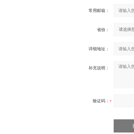
常用邮箱：
省份：
详细地址：
补充说明：
验证码：