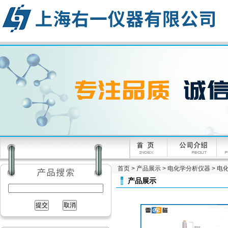
首页
>
产品展示
>
电化学分析仪器
>
电
产品展示