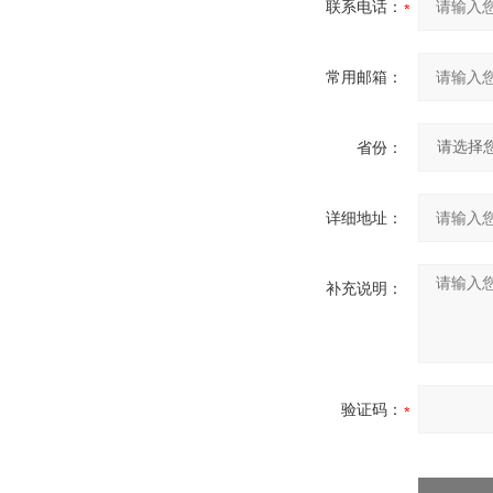
联系电话：
常用邮箱：
省份：
详细地址：
补充说明：
验证码：