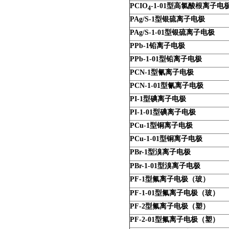
PCIO
-1-01
型高氯酸根
离子电
4
PAg/S-1
型银硫离子电极
PAg/S-1-01
型银硫离子电极
PPb-1
铅离子电极
PPb-1-01
型铅离子电极
PCN-1
型氰离子电极
PCN-1-01
型氰离子电极
PI-1
型碘离子电极
PI-1-01
型碘离子电极
PCu-1
型铜离子电极
PCu-1-01
型铜离子电极
PBr-1
型溴离子电极
PBr-1-01
型溴离子电极
PF-1
型氟离子电极（玻）
PF-1-01
型氟离子电极（玻）
PF-2
型氟离子电极（塑）
PF-2-01
型氟离子电极（塑）