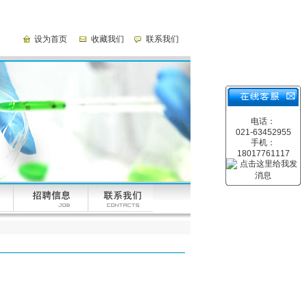
设为首页
收藏我们
联系我们
电话：
021-63452955
手机：
18017761117