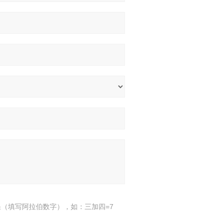
（填写阿拉伯数字），如：三加四=7