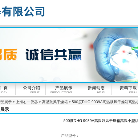
产品展示
>
上海右一仪器
>
高温鼓风干燥箱
> 500度DHG-9039A高温鼓风干燥箱高
品展示
500度DHG-9039A高温鼓风干燥箱高温小型
产品型号：