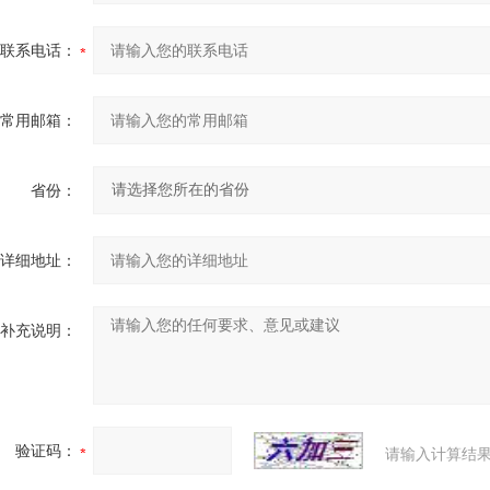
联系电话：
常用邮箱：
省份：
详细地址：
补充说明：
验证码：
请输入计算结果