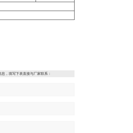
信息，填写下表直接与厂家联系：