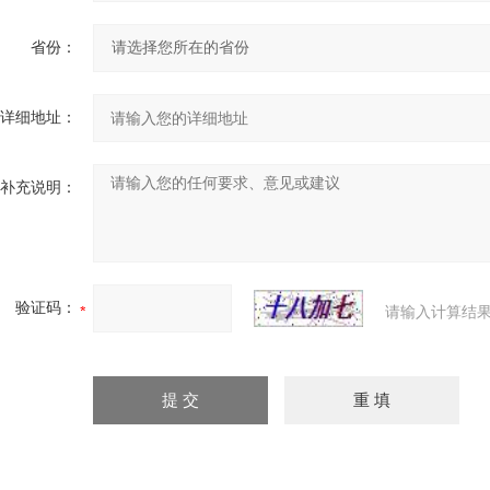
省份：
详细地址：
补充说明：
验证码：
请输入计算结果