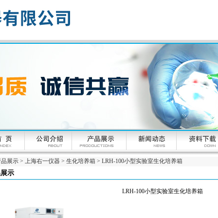
产品展示
>
上海右一仪器
>
生化培养箱
> LRH-100小型实验室生化培养箱
品展示
LRH-100小型实验室生化培养箱