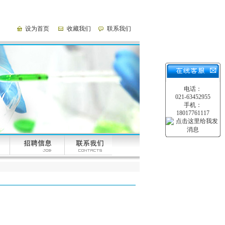
设为首页
收藏我们
联系我们
电话：
021-63452955
手机：
18017761117