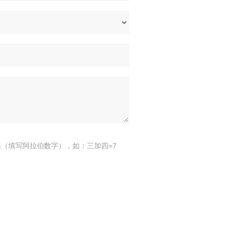
（填写阿拉伯数字），如：三加四=7