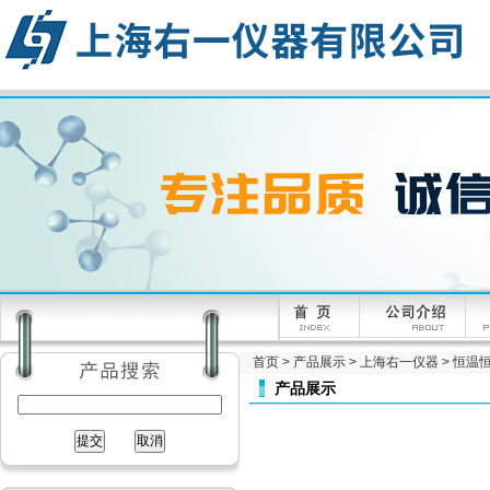
首页
>
产品展示
>
上海右一仪器
>
恒温
产品展示