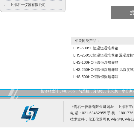
上海右一仪器有限公司
·
相关同类产品：
LHS-500SC恒温恒湿培养箱
LHS-250SC恒温恒湿培养箱 温湿度
LHS-100HC恒温恒湿培养箱
LHS-250HC恒温恒湿培养箱 温湿度
LHS-500HC恒温恒湿培养箱
旋转粘度计，NDJ-5S，匀桨机，分散机，乳化机，水
上海右一仪器有限公司 地址：上海市宝山
电 话：021-63462955 手 机：1801776
技术支持：
化工仪器网
ICP备:
沪ICP备12