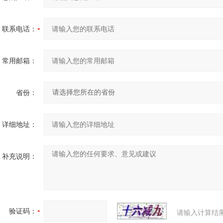
联系电话：
常用邮箱：
省份：
详细地址：
补充说明：
验证码：
请输入计算结