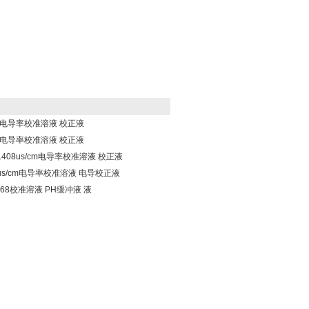
cm电导率校准溶液 校正液
cm电导率校准溶液 校正液
信1408us/cm电导率校准溶液 校正液
4us/cm电导率校准溶液 电导校正液
1.68校准溶液 PH缓冲液 液