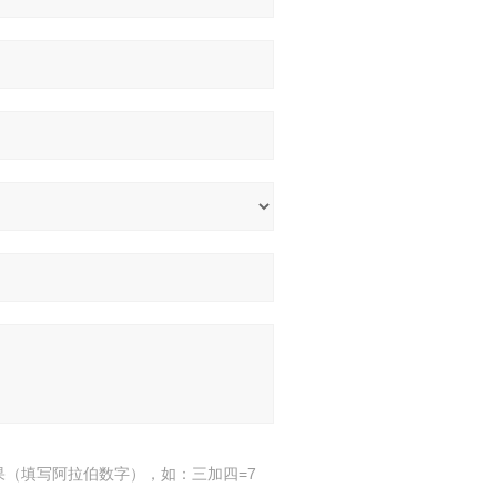
果（填写阿拉伯数字），如：三加四=7