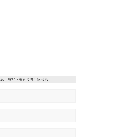
信息，填写下表直接与厂家联系：