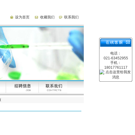
设为首页
收藏我们
联系我们
电话：
021-63452955
手机：
18017761117
液