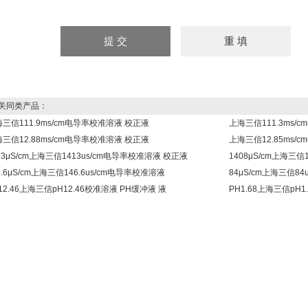
同类产品：
三信111.9ms/cm电导率校准溶液 校正液
上海三信111.3ms/
三信12.88ms/cm电导率校准溶液 校正液
上海三信12.85ms/
13μS/cm上海三信1413us/cm电导率校准溶液 校正液
1408μS/cm上海三
6.6μS/cm上海三信146.6us/cm电导率校准溶液
84μS/cm上海三信8
12.46上海三信pH12.46校准溶液 PH缓冲液 液
PH1.68上海三信pH