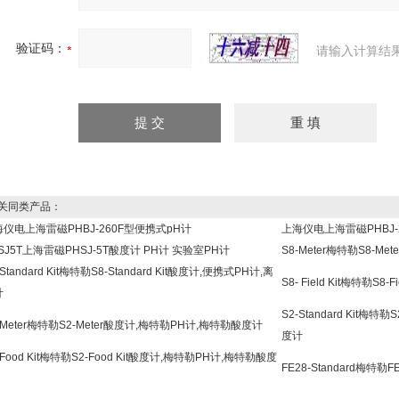
验证码：
请输入计算结
同类产品：
仪电上海雷磁PHBJ-260F型便携式pH计
上海仪电上海雷磁PHBJ-
SJ5T上海雷磁PHSJ-5T酸度计 PH计 实验室PH计
S8-Meter梅特勒S8-M
-Standard Kit梅特勒S8-Standard Kit酸度计,便携式PH计,离
S8- Field Kit梅特勒S8
计
S2-Standard Kit梅特
-Meter梅特勒S2-Meter酸度计,梅特勒PH计,梅特勒酸度计
度计
-Food Kit梅特勒S2-Food Kit酸度计,梅特勒PH计,梅特勒酸度
FE28-Standard梅特勒