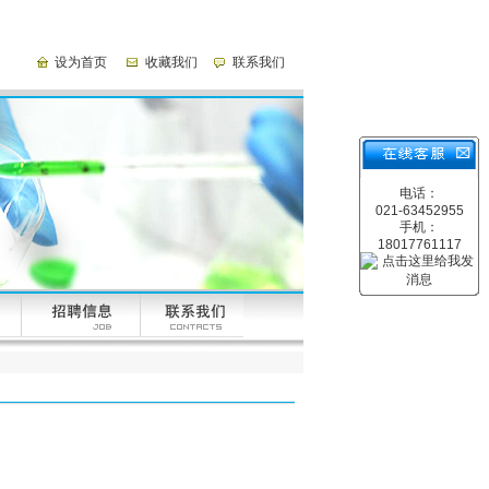
设为首页
收藏我们
联系我们
电话：
021-63452955
手机：
18017761117