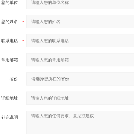
您的单位：
您的姓名：
联系电话：
常用邮箱：
省份：
详细地址：
补充说明：