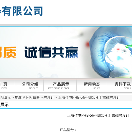
产品展示
>
电化学分析仪器
>
酸度计
> 上海仪电PHB-5便携式pH计 雷磁酸度计
品展示
上海仪电PHB-5便携式pH计 雷磁酸度计
产品型号：