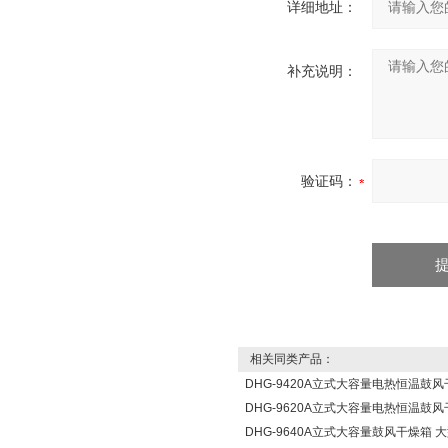
详细地址：
补充说明：
验证码：
相关同类产品：
DHG-9420A立式大容量电热恒温鼓
DHG-9620A立式大容量电热恒温鼓
DHG-9640A立式大容量鼓风干燥箱 