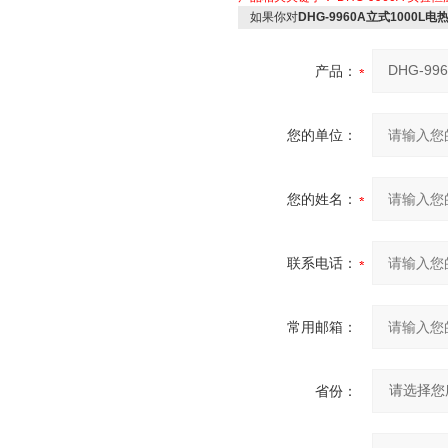
如果你对
DHG-9960A立式1000L
产品：
您的单位：
您的姓名：
联系电话：
常用邮箱：
省份：