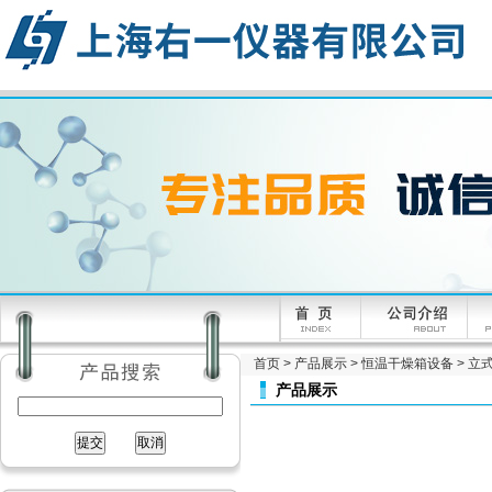
首页
>
产品展示
>
恒温干燥箱设备
>
立
产品展示