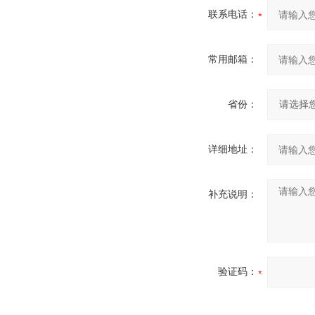
联系电话：
常用邮箱：
省份：
详细地址：
补充说明：
验证码：