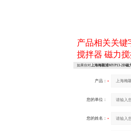
产品相关关键
搅拌器
磁力搅
如果你对
上海梅颖浦MYP13-2D
产品：
您的单位：
您的姓名：