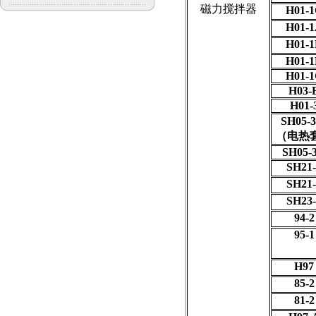
磁力搅拌器
H01-
H01-
H01-
H01-
H01-
H03-
H01-
SH05-3
（电热
SH05-
SH21-
SH21-
SH23-
94-2
95-1
H97
85-2
81-2