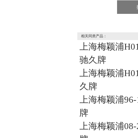
相关同类产品：
上海梅颖浦H0
驰久牌
上海梅颖浦H0
久牌
上海梅颖浦96
牌
上海梅颖浦08