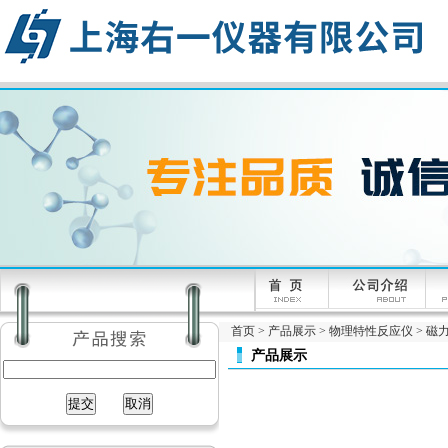
首页
>
产品展示
>
物理特性反应仪
>
磁
产品展示