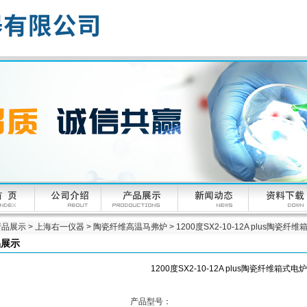
产品展示
>
上海右一仪器
>
陶瓷纤维高温马弗炉
> 1200度SX2-10-12A plus陶瓷纤
品展示
1200度SX2-10-12A plus陶瓷纤维箱式电炉
产品型号：