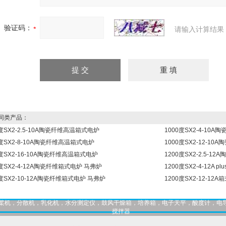
验证码：
请输入计算结果
同类产品：
0度SX2-2.5-10A陶瓷纤维高温箱式电炉
1000度SX2-4-10
0度SX2-8-10A陶瓷纤维高温箱式电炉
1000度SX2-12-1
0度SX2-16-10A陶瓷纤维高温箱式电炉
1200度SX2-2.5-
0度SX2-4-12A陶瓷纤维箱式电炉 马弗炉
1200度SX2-4-12A 
0度SX2-10-12A陶瓷纤维箱式电炉 马弗炉
1200度SX2-12-12
，匀桨机，分散机，乳化机，水分测定仪，鼓风干燥箱，培养箱，电子天平，酸度计，电
搅拌器