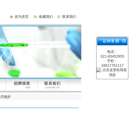
设为首页
收藏我们
联系我们
电话：
021-63452955
手机：
18017761117
维箱式电炉