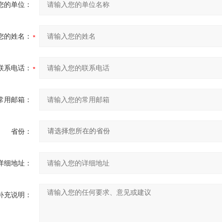
您的单位：
您的姓名：
联系电话：
常用邮箱：
省份：
详细地址：
补充说明：