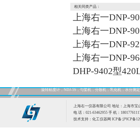
相关同类产品：
上海右一DNP-9
上海右一DNP-9
上海右一DNP-9
上海右一DNP-96
DHP-9402型
旋转粘度计，NDJ-5S，匀桨机，分散机，乳化机，水分
上海右一仪器有限公司 地址：上海市宝山
电 话：021-63462955 手 机：1801776111
技术支持：
化工仪器网
ICP备:
沪ICP备12