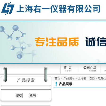
首页
>
产品展示
>
上海右一仪器
>
电热
产品展示