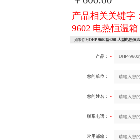
产品相关关键字
9602
电热恒温箱
如果你对
DHP-9602型620L大型电热恒
产品：
您的单位：
您的姓名：
联系电话：
常用邮箱：