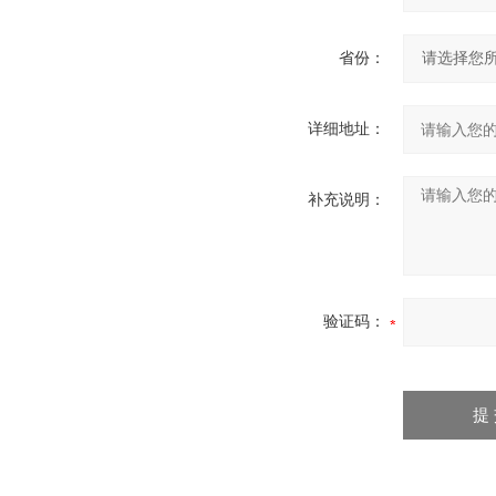
省份：
详细地址：
补充说明：
验证码：