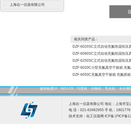
上海右一仪器有限公司
·
相关同类产品：
DZF-6020SC立式自动充氮恒温恒
DZF-6090SC立式自动充氮恒温恒
DZF-6250SC立式自动充氮恒温恒
DZF-6020C小型充氮真空干燥箱 充
DZF-6050C充氮真空干燥箱 充氮烘箱
旋转粘度计，NDJ-5S，匀桨机，分散机，乳化机，水
上海右一仪器有限公司 地址：上海市宝山
电 话：021-63462955 手 机：1801776
技术支持：
化工仪器网
ICP备:
沪ICP备12