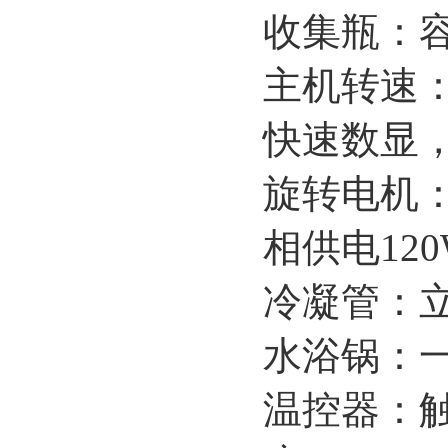
收集瓶：容
主机转速
快速数显，2
旋转电机：
相供电120
冷凝管：
水浴锅：
温控器：