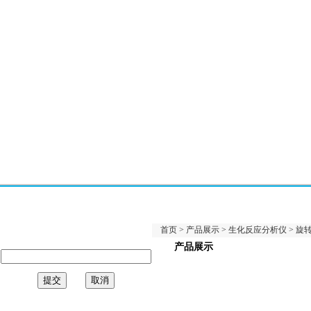
首页
>
产品展示
>
生化反应分析仪
>
旋
产品展示