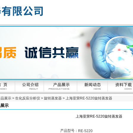
产品展示
>
生化反应分析仪
>
旋转蒸发器
> 上海亚荣RE-5220旋转蒸发器
品展示
上海亚荣RE-5220旋转蒸发器
产品型号：
RE-5220