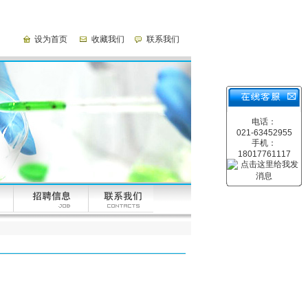
设为首页
收藏我们
联系我们
电话：
021-63452955
手机：
18017761117