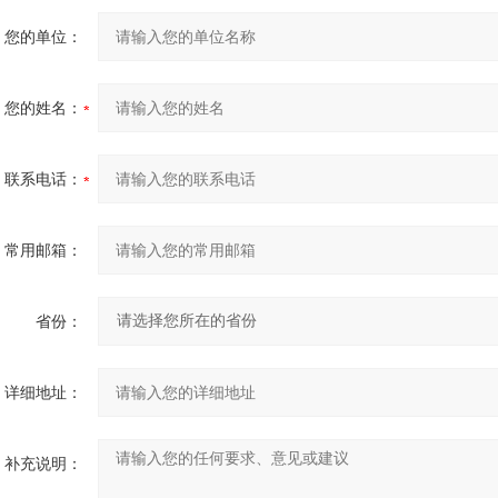
您的单位：
您的姓名：
联系电话：
常用邮箱：
省份：
详细地址：
补充说明：