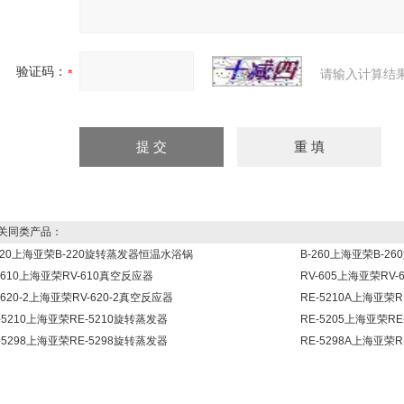
验证码：
请输入计算结
同类产品：
220上海亚荣B-220旋转蒸发器恒温水浴锅
B-260上海亚荣B-
-610上海亚荣RV-610真空反应器
RV-605上海亚荣RV
-620-2上海亚荣RV-620-2真空反应器
RE-5210A上海亚荣
-5210上海亚荣RE-5210旋转蒸发器
RE-5205上海亚荣R
-5298上海亚荣RE-5298旋转蒸发器
RE-5298A上海亚荣