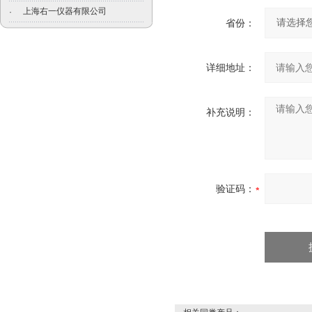
上海右一仪器有限公司
·
省份：
详细地址：
补充说明：
验证码：