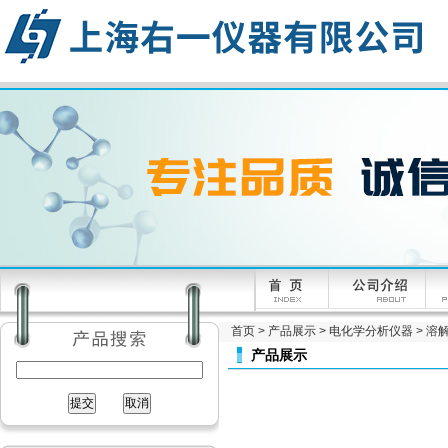
首页
>
产品展示
>
电化学分析仪器
>
溶
产品展示