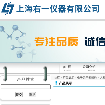
首页
>
产品展示
>
电子天平衡器类
>
大
产品展示