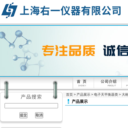
首页
>
产品展示
>
电子天平衡器类
>
大
产品展示