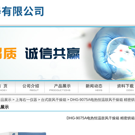
产品展示
>
上海右一仪器
>
台式鼓风干燥箱
> DHG-9075A电热恒温鼓风干燥箱 精密
品展示
DHG-9075A电热恒温鼓风干燥箱 精密烘箱