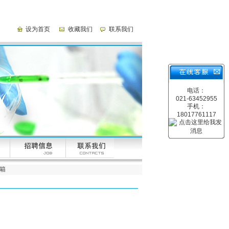
设为首页
收藏我们
联系我们
电话：
021-63452955
手机：
18017761117
烘箱