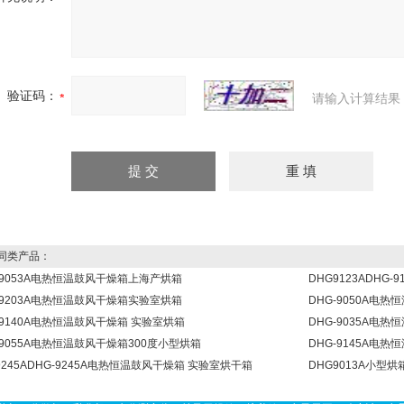
验证码：
请输入计算结果
同类产品：
-9053A电热恒温鼓风干燥箱上海产烘箱
DHG9123ADHG
-9203A电热恒温鼓风干燥箱实验室烘箱
DHG-9050A电
-9140A电热恒温鼓风干燥箱 实验室烘箱
DHG-9035A电
-9055A电热恒温鼓风干燥箱300度小型烘箱
DHG-9145A电
9245ADHG-9245A电热恒温鼓风干燥箱 实验室烘干箱
DHG9013A小型烘