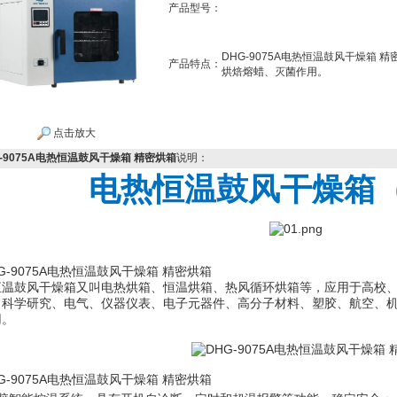
产品型号：
DHG-9075A电热恒温鼓风干燥箱
产品特点：
烘焙熔蜡、灭菌作用。
点击放大
G-9075A电热恒温鼓风干燥箱 精密烘箱
说明：
电热恒温鼓风干燥箱
恒温鼓风干燥箱又叫电热烘箱、恒温烘箱、热风循环烘箱等，应用于高校
、科学研究、电气、仪器仪表、电子元器件、高分子材料、塑胶、航空、
用。