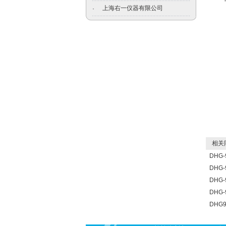
上海右一仪器有限公司
·
相关
DHG
DHG
DHG
DHG
DHG