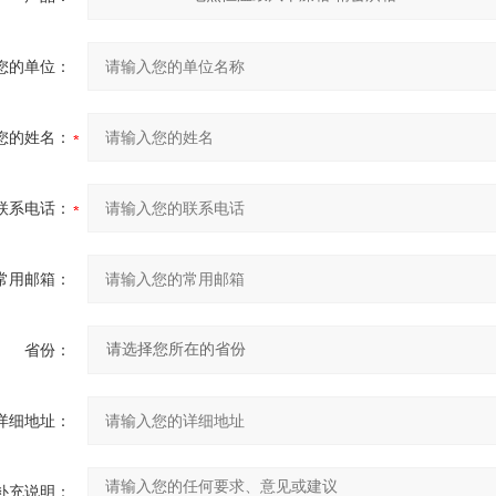
您的单位：
您的姓名：
联系电话：
常用邮箱：
省份：
详细地址：
补充说明：