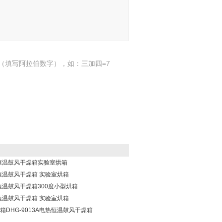
（填写阿拉伯数字），如：三加四=7
电热恒温鼓风干燥箱实验室烘箱
电热恒温鼓风干燥箱 实验室烘箱
热恒温鼓风干燥箱300度小型烘箱
电热恒温鼓风干燥箱 实验室烘箱
烘箱DHG-9013A电热恒温鼓风干燥箱