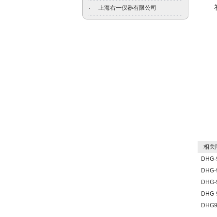
上海右一仪器有限公司
·
相关
DHG
DHG
DHG
DHG
DHG