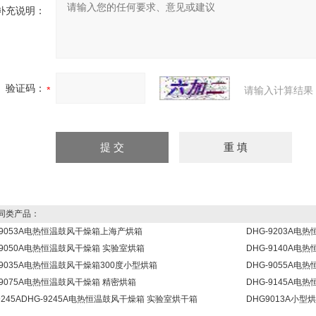
补充说明：
验证码：
请输入计算结果
同类产品：
-9053A电热恒温鼓风干燥箱上海产烘箱
DHG-9203A
-9050A电热恒温鼓风干燥箱 实验室烘箱
DHG-9140A
-9035A电热恒温鼓风干燥箱300度小型烘箱
DHG-9055A电
-9075A电热恒温鼓风干燥箱 精密烘箱
DHG-9145A
9245ADHG-9245A电热恒温鼓风干燥箱 实验室烘干箱
DHG9013A小型