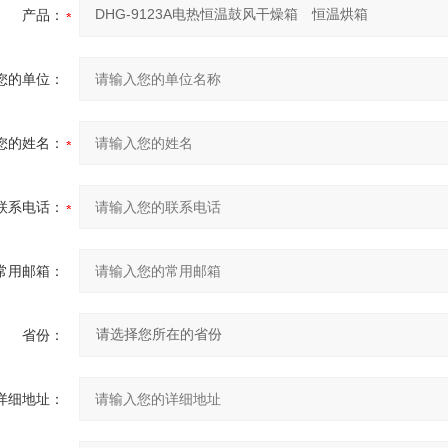
产品：
您的单位：
您的姓名：
联系电话：
常用邮箱：
省份：
详细地址：