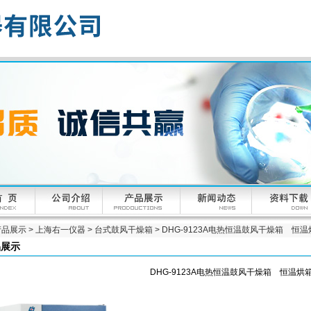
产品展示
>
上海右一仪器
>
台式鼓风干燥箱
> DHG-9123A电热恒温鼓风干燥箱 恒
品展示
DHG-9123A电热恒温鼓风干燥箱 恒温烘