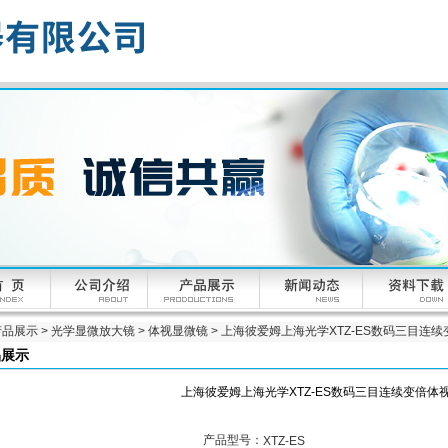
产品展示
>
光学显微放大镜
>
体视显微镜
> 上海彼爱姆上海光学XTZ-ES数码三目连
品展示
上海彼爱姆上海光学XTZ-ES数码三目连续变倍体
产品型号：
XTZ-ES