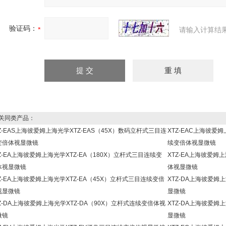
验证码：
请输入计算结
同类产品：
Z-EAS上海彼爱姆上海光学XTZ-EAS（45X）数码立杆式三目连
XTZ-EAC上海彼爱
变倍体视显微镜
续变倍体视显微镜
Z-EA上海彼爱姆上海光学XTZ-EA（180X）立杆式三目连续变
XTZ-EA上海彼爱姆
体视显微镜
体视显微镜
Z-EA上海彼爱姆上海光学XTZ-EA（45X）立杆式三目连续变倍
XTZ-DA上海彼爱姆
视显微镜
显微镜
Z-DA上海彼爱姆上海光学XTZ-DA（90X）立杆式连续变倍体视
XTZ-DA上海彼爱姆
微镜
显微镜