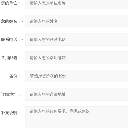
您的单位：
您的姓名：
联系电话：
常用邮箱：
省份：
详细地址：
补充说明：