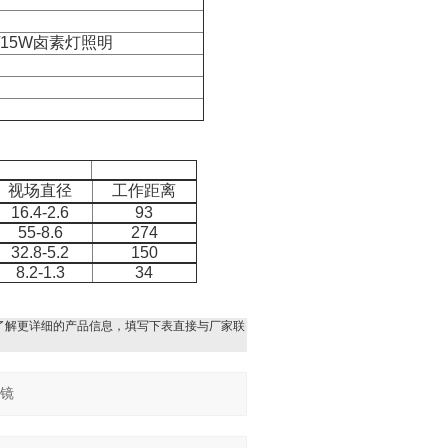
/15W卤素灯照明
视场直径
工作距离
16.4-2.6
93
55-8.6
274
32.8-5.2
150
8.2-1.3
34
了解更详细的产品信息，填写下表直接与厂家联