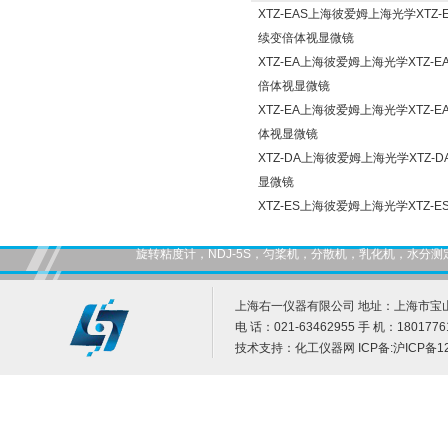
XTZ-EAS上海彼爱姆上海光学XTZ
续变倍体视显微镜
XTZ-EA上海彼爱姆上海光学XTZ-
倍体视显微镜
XTZ-EA上海彼爱姆上海光学XTZ-
体视显微镜
XTZ-DA上海彼爱姆上海光学XTZ-
显微镜
XTZ-ES上海彼爱姆上海光学XTZ
旋转粘度计，NDJ-5S，匀桨机，分散机，乳化机，水
上海右一仪器有限公司 地址：上海市宝山
电 话：021-63462955 手 机：1801776
技术支持：
化工仪器网
ICP备:
沪ICP备12