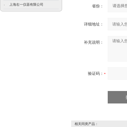
上海右一仪器有限公司
·
省份：
详细地址：
补充说明：
验证码：
相关同类产品：