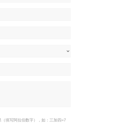
果（填写阿拉伯数字），如：三加四=7