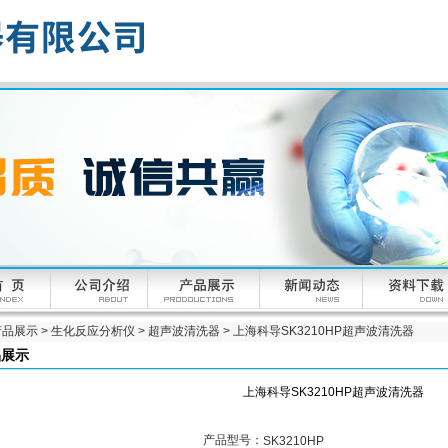
产品展示
>
生化反应分析仪
>
超声波清洗器
> 上海科导SK3210HP超声波清洗器
品展示
上海科导SK3210HP超声波清洗器
产品型号：
SK3210HP