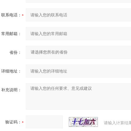
联系电话：
常用邮箱：
省份：
详细地址：
补充说明：
验证码：
请输入计算结