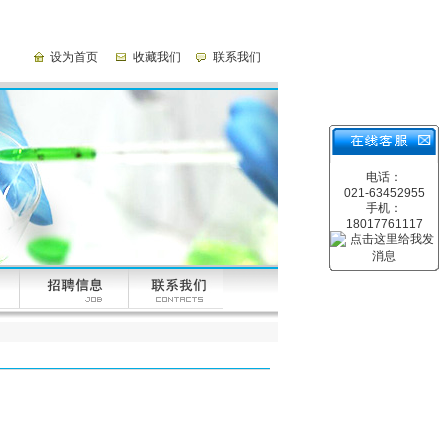
设为首页
收藏我们
联系我们
电话：
021-63452955
手机：
18017761117