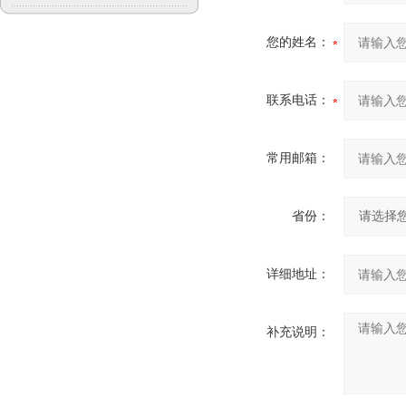
您的姓名：
联系电话：
常用邮箱：
省份：
详细地址：
补充说明：