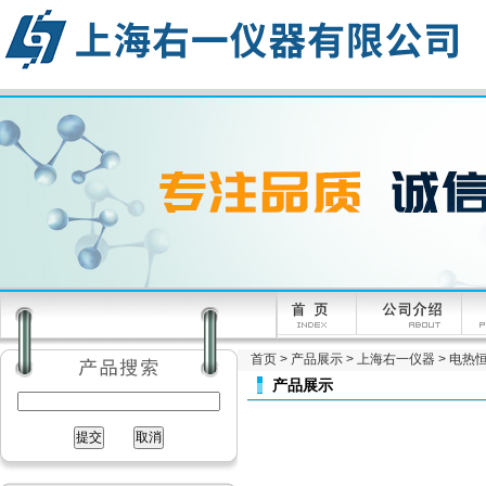
首页
>
产品展示
>
上海右一仪器
>
电热
产品展示