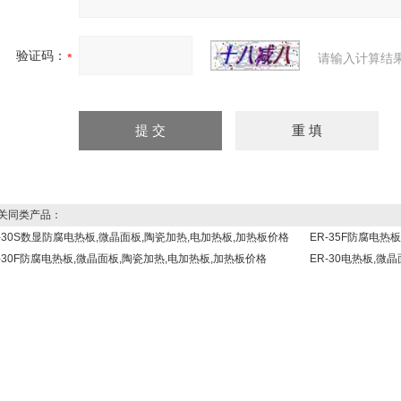
验证码：
请输入计算结
同类产品：
R-30S数显防腐电热板,微晶面板,陶瓷加热,电加热板,加热板价格
ER-35F防腐电热
-30F防腐电热板,微晶面板,陶瓷加热,电加热板,加热板价格
ER-30电热板,微