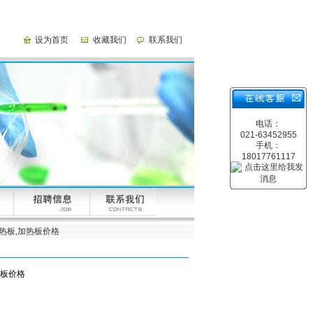
设为首页
收藏我们
联系我们
电话：
021-63452955
手机：
18017761117
加热板,加热板价格
热板价格