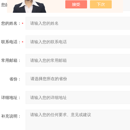
您的单位：
您的姓名：
联系电话：
常用邮箱：
省份：
详细地址：
补充说明：