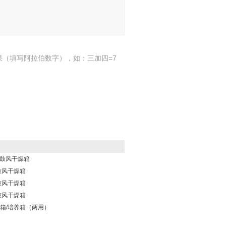
果（填写阿拉伯数字），如：三加四=7
温鼓风干燥箱
密鼓风干燥箱
密鼓风干燥箱
密鼓风干燥箱
燥箱/培养箱（两用）