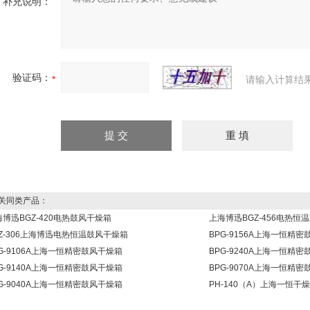
补充说明：
验证码：
请输入计算结
同类产品：
海博迅BGZ-420电热鼓风干燥箱
上海博迅BGZ-456电热恒
GZ-306上海博迅电热恒温鼓风干燥箱
BPG-9156A上海一恒精
G-9106A上海一恒精密鼓风干燥箱
BPG-9240A上海一恒精
G-9140A上海一恒精密鼓风干燥箱
BPG-9070A上海一恒精
G-9040A上海一恒精密鼓风干燥箱
PH-140（A）上海一恒干