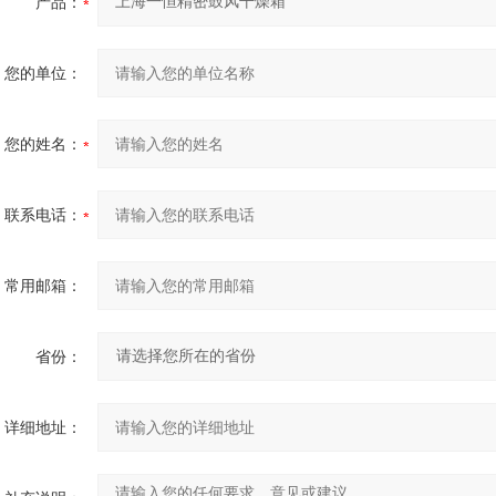
产品：
您的单位：
您的姓名：
联系电话：
常用邮箱：
省份：
详细地址：