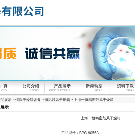
产品展示
>
恒温干燥箱设备
>
恒温鼓风干燥箱
> 上海一恒精密鼓风干燥箱
品展示
上海一恒精密鼓风干燥箱
产品型号：
BPG-9056A