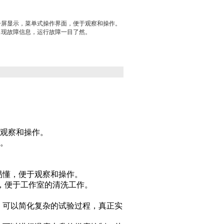
一屏显示，菜单式操作界面，便于观察和操作。
出现故障信息，运行故障一目了然。
于观察和操作。
。
易懂，便于观察和操作。
卸，便于工作室的清洗工作。
，可以简化复杂的试验过程，真正实