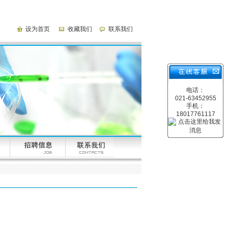
设为首页
收藏我们
联系我们
电话：
021-63452955
手机：
18017761117