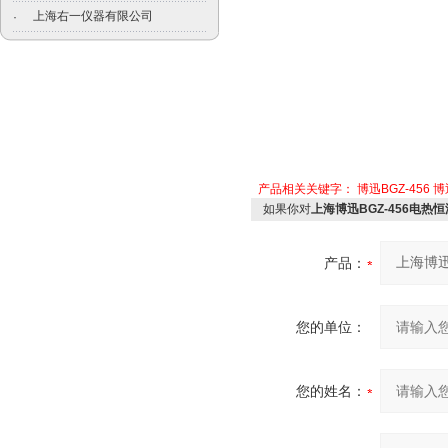
上海右一仪器有限公司
·
产品相关关键字：
博迅BGZ-456
博
如果你对
上海博迅BGZ-456电热
产品：
您的单位：
您的姓名：