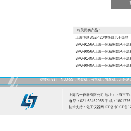
相关同类产品：
上海博迅BGZ-420电热鼓风干燥箱
BPG-9156A上海一恒精密鼓风干燥
BPG-9056A上海一恒精密鼓风干燥
BPG-9140A上海一恒精密鼓风干燥
BPG-9040A上海一恒精密鼓风干燥
旋转粘度计，NDJ-5S，匀桨机，分散机，乳化机，水
上海右一仪器有限公司 地址：上海市宝山
电 话：021-63462955 手 机：1801776
技术支持：
化工仪器网
ICP备:
沪ICP备12