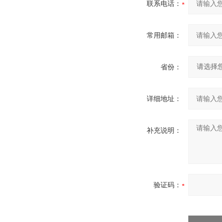
联系电话：
常用邮箱：
省份：
详细地址：
补充说明：
验证码：