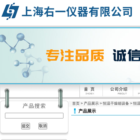
首页
>
产品展示
>
恒温干燥箱设备
>
恒
产品展示