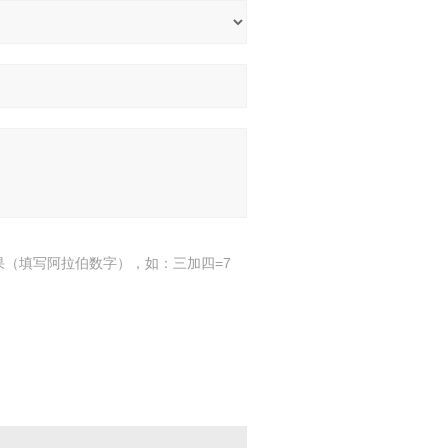
果（填写阿拉伯数字），如：三加四=7