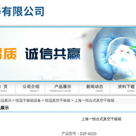
产品展示
>
恒温干燥箱设备
>
恒温真空干燥箱
> 上海一恒台式真空干燥箱
品展示
上海一恒台式真空干燥箱
产品型号：
DZF-6020