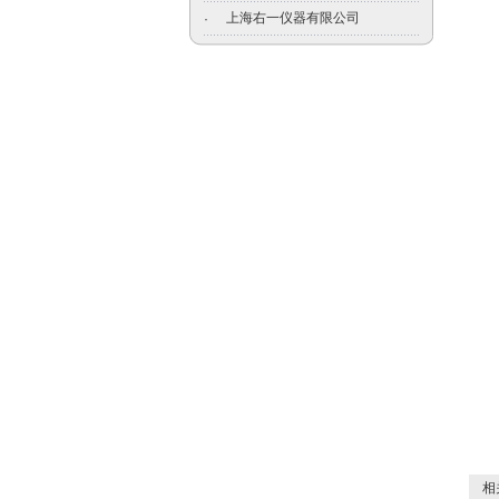
上海右一仪器有限公司
·
相关