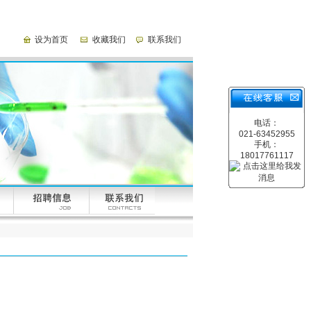
设为首页
收藏我们
联系我们
电话：
021-63452955
手机：
18017761117