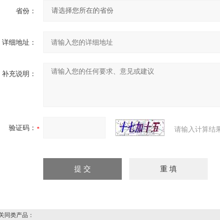
省份：
详细地址：
补充说明：
验证码：
请输入计算结
同类产品：