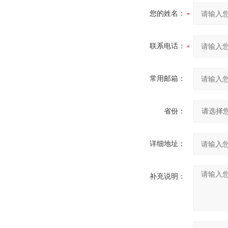
您的姓名：
联系电话：
常用邮箱：
省份：
详细地址：
补充说明：