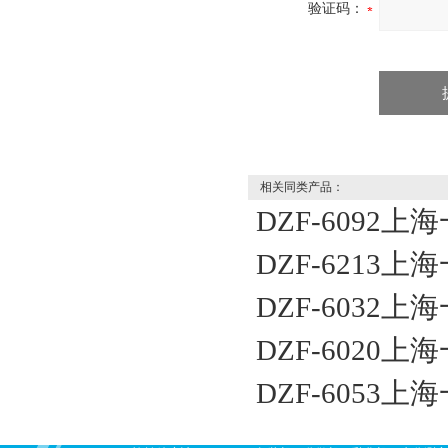
验证码：
相关同类产品：
DZF-6092
DZF-6213
DZF-6032
DZF-6020
DZF-6053