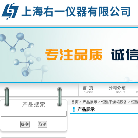
首页
>
产品展示
>
恒温干燥箱设备
>
恒
产品展示