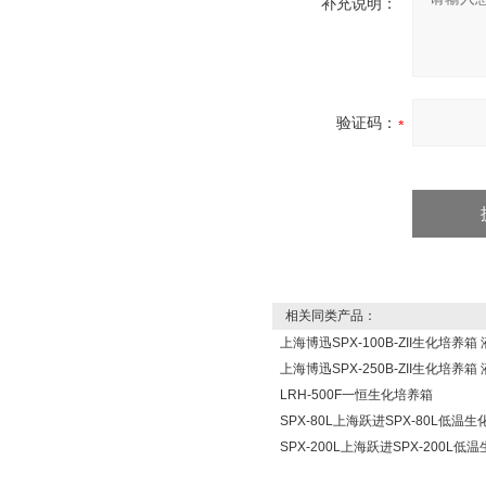
补充说明：
验证码：
相关同类产品：
上海博迅SPX-100B-ZII生化培养箱
上海博迅SPX-250B-ZII生化培养箱
LRH-500F一恒生化培养箱
SPX-80L上海跃进SPX-80L低温
SPX-200L上海跃进SPX-200L低