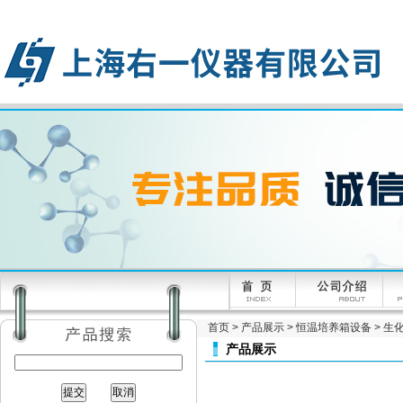
首页
>
产品展示
>
恒温培养箱设备
>
生
产品展示