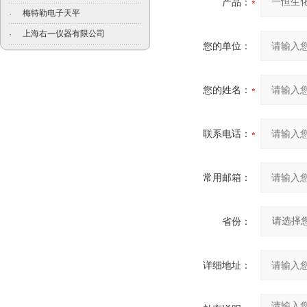
产品：
梅特勒电子天平
·
上海右一仪器有限公司
·
您的单位：
您的姓名：
联系电话：
常用邮箱：
省份：
详细地址：