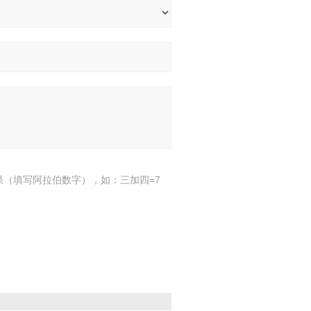
果（填写阿拉伯数字），如：三加四=7