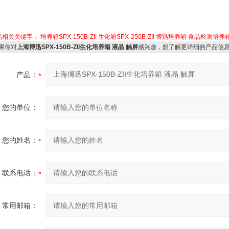
品相关关键字：
培养箱SPX-150B-ZII
生化箱SPX-250B-ZII
博迅培养箱
食品检测培养
果你对
上海博迅SPX-150B-ZII生化培养箱 液晶 触屏
感兴趣，想了解更详细的产品信
产品：
您的单位：
您的姓名：
联系电话：
常用邮箱：