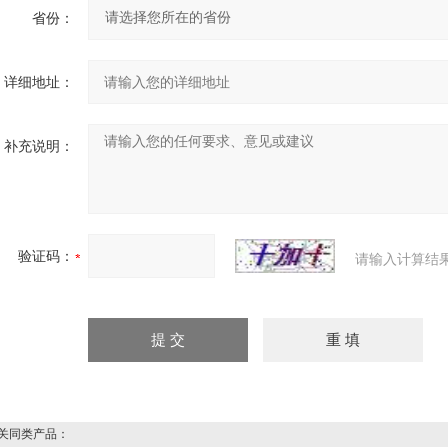
省份：
详细地址：
补充说明：
验证码：
请输入计算结
同类产品：