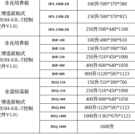
生化培养箱
100升/500*370*580
SPX-100B-ZII
（博迅双制式
150升/500*370*815
SPX-150B-ZII
XSH-63L-T控制
件V1.0）
250升/500*440*1100
SPX-250B-ZII
100升/490*390*610
BSP-100
生化培养箱
150升/510*390*760
BSP-150
（博迅双制式
250升/510*450*1090
BSP-250
XSH-63L-T控制
400升/600*640*1050
件V1.0）
BSP-400
800升/1220*585*1123
BSP-800
150升/510*390*760
BXQ-150
250升/510*450*1090
全温恒温箱
BXQ-250
400升/600*640*1050
BXQ-400
（博迅双制式
800升/1220*585*1123
XSH-63L-T控制
BXQ-800
件V1.0）
1000升/1363*670*1123
BXQ-1000
1600升
BXQ-1600