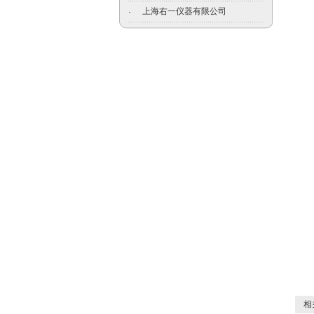
上海右一仪器有限公司
·
相关