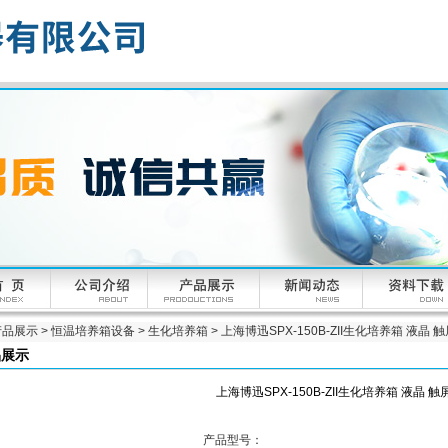
产品展示
>
恒温培养箱设备
>
生化培养箱
> 上海博迅SPX-150B-ZII生化培养箱 液晶 
品展示
上海博迅SPX-150B-ZII生化培养箱 液晶 触
产品型号：