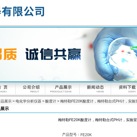
产品展示
>
电化学分析仪器
>
酸度计
> 梅特勒FE20K酸度计，梅特勒台式PH计，实验
品展示
梅特勒FE20K酸度计，梅特勒台式PH计，实验室
产品型号：
FE20K