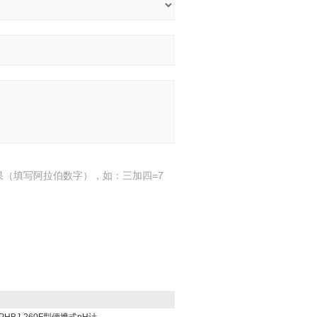
果（填写阿拉伯数字），如：三加四=7