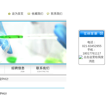
设为首页
收藏我们
联系我们
电话：
021-63452955
手机：
18017761117
室PH计
PH计