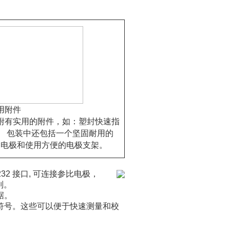
用附件
附有实用的附件，如：塑封快速指
。 包装中还包括一个坚固耐用的
E 电极和使用方便的电极支架。
32 接口, 可连接参比电极，
别。
据。
符号。这些可以便于快速测量和校