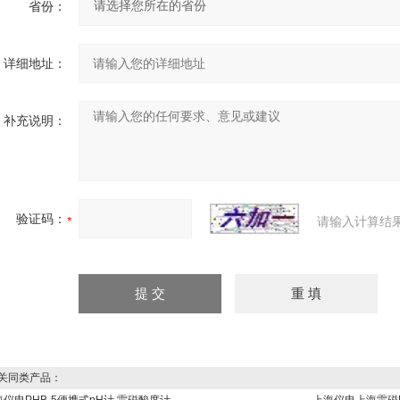
省份：
详细地址：
补充说明：
验证码：
请输入计算结
同类产品：