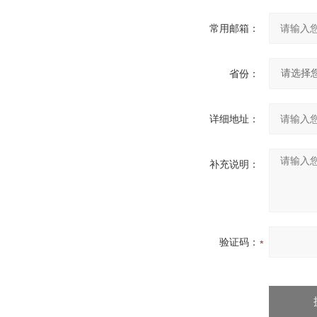
常用邮箱：
省份：
详细地址：
补充说明：
验证码：