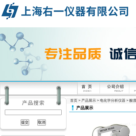
首页
>
产品展示
>
电化学分析仪器
>
酸
产品展示