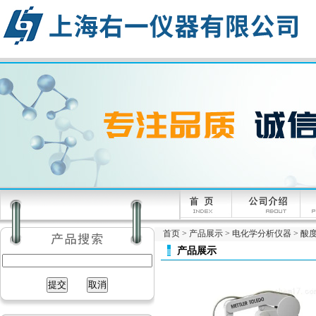
首页
>
产品展示
>
电化学分析仪器
>
酸
产品展示