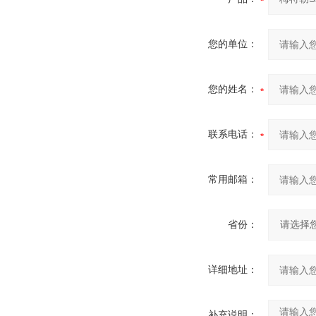
您的单位：
您的姓名：
联系电话：
常用邮箱：
省份：
详细地址：
补充说明：