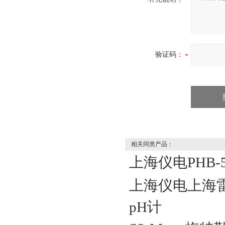
验证码：
相关同类产品：
上海仪电PHB-
上海仪电上海雷磁
pH计